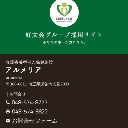
〒366-0811 埼玉県深谷市人見2031
｜お問合せ
048-574-8777
048-574-8822
お問合せフォーム