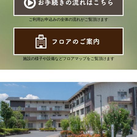
ご利用お申込みの全体の流れがご覧頂けます
施設の様子や設備などフロアマップをご覧頂けます