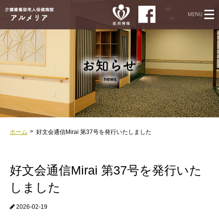
MENU
ホーム
好文会通信Mirai 第37号を発行いたしました
好文会通信Mirai 第37号を発行いた
しました
2026-02-19