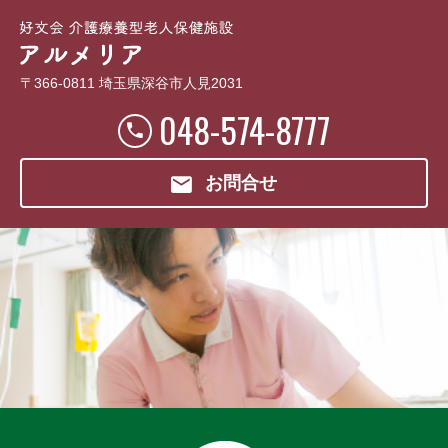
〒366-0811 埼玉県深谷市人見2031
048-574-8777
お問合せ