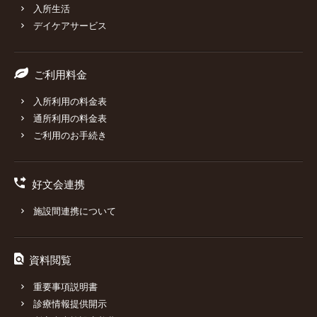
入所生活
デイケアサービス
ご利用料金
入所利用の料金表
通所利用の料金表
ご利用のお手続き
好文会連携
施設間連携について
資料閲覧
重要事項説明書
診療情報提供開示