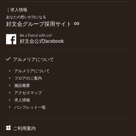
｜求人情報
あなたの想いが力になる
好文会グループ採用サイト
Be a friend with us!!
好文会公式facebook
アルメリアについて
アルメリアについて
フロアのご案内
施設概要
アクセスマップ
求人情報
パンフレット一覧
ご利用案内