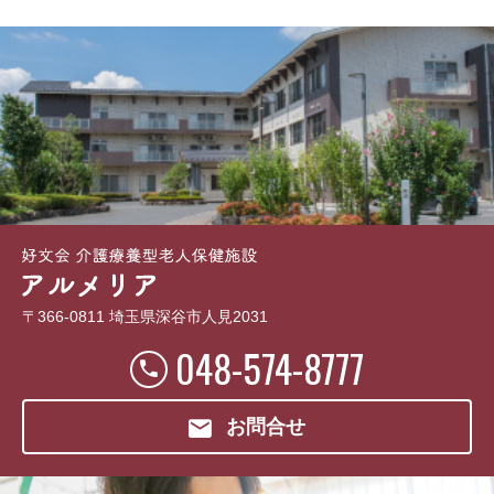
〒366-0811 埼玉県深谷市人見2031
048-574-8777
お問合せ