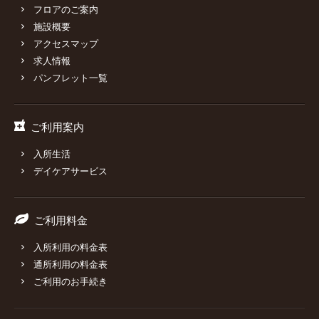
フロアのご案内
施設概要
アクセスマップ
求人情報
パンフレット一覧
ご利用案内
入所生活
デイケアサービス
ご利用料金
入所利用の料金表
通所利用の料金表
ご利用のお手続き