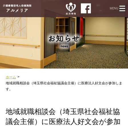
MENU
ホーム
地域就職相談会（埼玉県社会福祉協議会主催）に医療法人好文会が参加しま
す。
地域就職相談会（埼玉県社会福祉協
議会主催）に医療法人好文会が参加