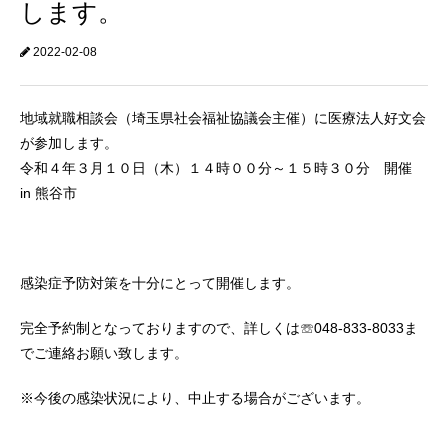
します。
2022-02-08
地域就職相談会（埼玉県社会福祉協議会主催）に医療法人好文会
が参加します。
令和４年３月１０日（木）１４時００分～１５時３０分 開催
in 熊谷市
感染症予防対策を十分にとって開催します。
完全予約制となっておりますので、詳しくは☏048-833-8033ま
でご連絡お願い致します。
※今後の感染状況により、中止する場合がございます。