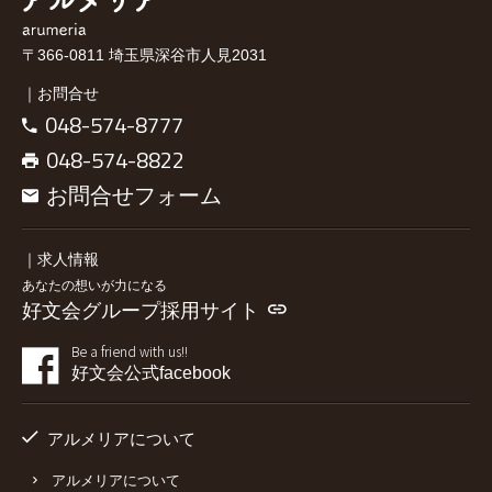
〒366-0811 埼玉県深谷市人見2031
｜お問合せ
048-574-8777
048-574-8822
お問合せフォーム
｜求人情報
あなたの想いが力になる
好文会グループ採用サイト
Be a friend with us!!
好文会公式facebook
アルメリアについて
アルメリアについて