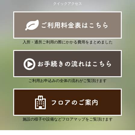
クイックアクセス
入所・通所ご利用の際にかかる費用をまとめました
ご利用お申込みの全体の流れがご覧頂けます
施設の様子や設備などフロアマップをご覧頂けます