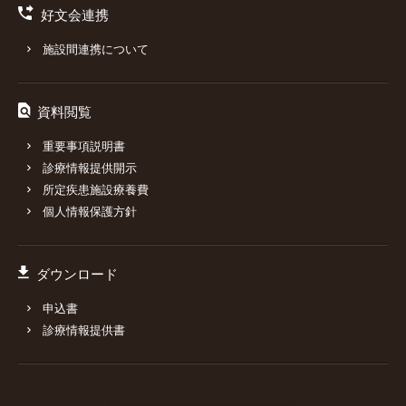
好文会連携
施設間連携について
資料閲覧
重要事項説明書
診療情報提供開示
所定疾患施設療養費
個人情報保護方針
ダウンロード
申込書
診療情報提供書